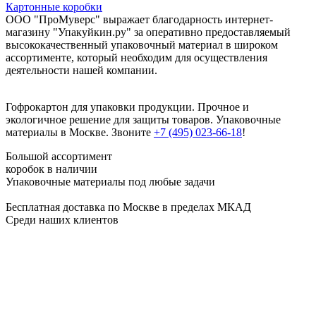
Картонные коробки
ООО "ПроМуверс" выражает благодарность интернет-
магазину "Упакуйкин.ру" за оперативно предоставляемый
высококачественный упаковочный материал в широком
ассортименте, который необходим для осуществления
деятельности нашей компании.
Гофрокартон для упаковки продукции. Прочное и
экологичное решение для защиты товаров. Упаковочные
материалы в Москве. Звоните
+7 (495) 023-66-18
!
Большой ассортимент
коробок в наличии
Упаковочные материалы под любые задачи
Бесплатная доставка по Москве в пределах МКАД
Среди наших клиентов