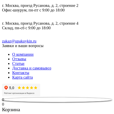
г. Москва, проезд Русанова, д. 2, строение 2
Офис-шоурум, пн-пт с 9:00 до 18:00
г. Москва, проезд Русанова, д. 2, строение 4
Склад, пн-сб с 9:00 до 18:00
zakaz@upakuykin.ru
Заявки и ваши вопросы
О компании
Отзывы
Статьи
Доставка и самовывоз
Контакты
Карта сайта
0
0
Корзина