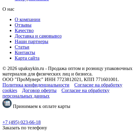
О нас
О компании
Отзывы
Качество
Доставка и самовывоз
Наши партнеры
Статьи
Контакты
Карта сайта
© 2026 upakuykin.ru - Продажа оптом и розницу упаковочных
материалов для физических лиц и бизнеса.
ООО "ПроМуверс" ИНН 7723812021, КПП 771601001.
Политика конфиденциальности
Согласие на обработку
cookies
Договор оферты
Согласие на обработку
персональных данных
Принимаем к оплате карты
+7 (495) 023-66-18
Заказать по телефону