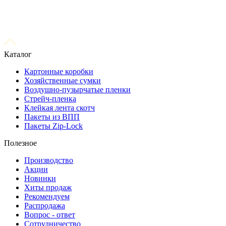
Каталог
Картонные коробки
Хозяйственные сумки
Воздушно-пузырчатые пленки
Стрейч-пленка
Клейкая лента скотч
Пакеты из ВПП
Пакеты Zip-Lock
Полезное
Производство
Акции
Новинки
Хиты продаж
Рекомендуем
Распродажа
Вопрос - ответ
Сотрудничество