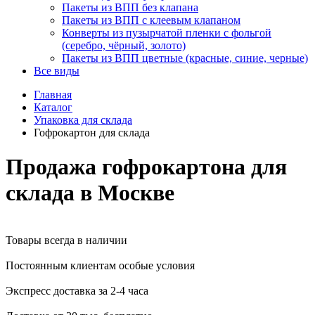
Пакеты из ВПП без клапана
Пакеты из ВПП с клеевым клапаном
Конверты из пузырчатой пленки с фольгой
(серебро, чёрный, золото)
Пакеты из ВПП цветные (красные, синие, черные)
Все виды
Главная
Каталог
Упаковка для склада
Гофрокартон для склада
Продажа гофрокартона для
склада в Москве
Товары всегда в наличии
Постоянным клиентам особые условия
Экспресс доставка за 2-4 часа