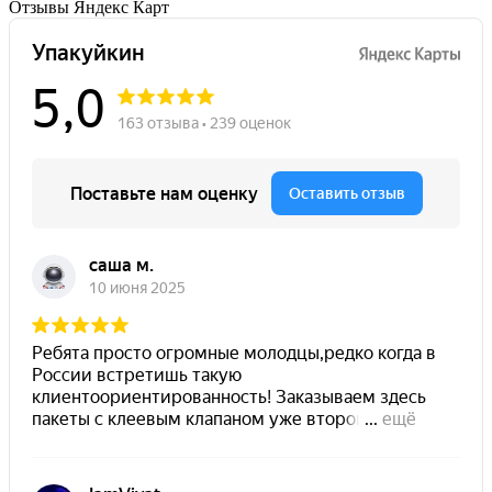
Отзывы Яндекс Карт