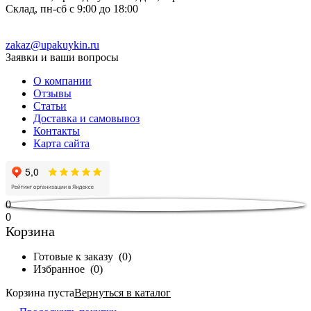
Склад, пн-сб с 9:00 до 18:00
zakaz@upakuykin.ru
Заявки и ваши вопросы
О компании
Отзывы
Статьи
Доставка и самовывоз
Контакты
Карта сайта
0
0
Корзина
Готовые к заказу
(
0
)
Избранное
(
0
)
Корзина пуста
Вернуться в каталог