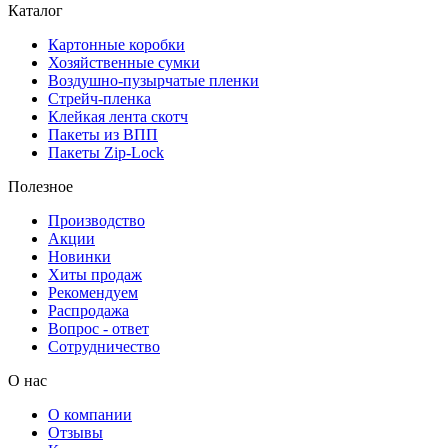
Каталог
Картонные коробки
Хозяйственные сумки
Воздушно-пузырчатые пленки
Стрейч-пленка
Клейкая лента скотч
Пакеты из ВПП
Пакеты Zip-Lock
Полезное
Производство
Акции
Новинки
Хиты продаж
Рекомендуем
Распродажа
Вопрос - ответ
Сотрудничество
О нас
О компании
Отзывы