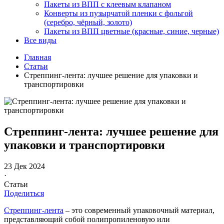
Пакеты из ВПП с клеевым клапаном
Конверты из пузырчатой пленки с фольгой
(серебро, чёрный, золото)
Пакеты из ВПП цветные (красные, синие, черные)
Все виды
Главная
Статьи
Стреппинг-лента: лучшее решение для упаковки и
транспортировки
Стреппинг-лента: лучшее решение для
упаковки и транспортировки
23 Дек 2024
·
Статьи
Поделиться
Стреппинг-лента
– это современный упаковочный материал,
представляющий собой полипропиленовую или