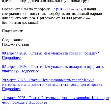
идеально подходящей для обвязки и упаковки грузов.
Позвоните нам по телефону
+7 (916) 800-23-75
, и наши
специалисты помогут вам подобрать оптимальный вариант
для вашего бизнеса. При заказе от 30 000 рублей —
бесплатная доставка!
Поделиться:
Содержание
Похожие статьи
09 апреля 2026 · Статьи
Чем упаковать товар и посылку?
Подробнее
02 апреля 2026 · Статьи
Чем упаковать подарок и оформить
упаковку?
Подробнее
28 марта 2026 · Статьи
Чем упаковывать товар? Какие
материалы используют и как защитить товар при отправке
Подробнее
11 марта 2026 · Статьи
Размеры картонных коробок. Какие для
чего подходят?
Подробнее