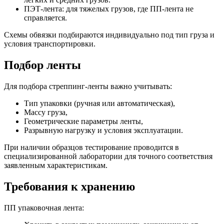
ПЭТ-лента: для тяжелых грузов, где ПП-лента не
справляется.
Схемы обвязки подбираются индивидуально под тип груза и
условия транспортировки.
Подбор ленты
Для подбора стреппинг-ленты важно учитывать:
Тип упаковки (ручная или автоматическая),
Массу груза,
Геометрические параметры ленты,
Разрывную нагрузку и условия эксплуатации.
При наличии образцов тестирование проводится в
специализированной лаборатории для точного соответствия
заявленным характеристикам.
Требования к хранению
ПП упаковочная лента: