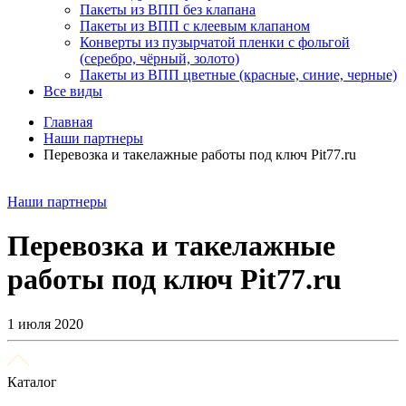
Пакеты из ВПП без клапана
Пакеты из ВПП с клеевым клапаном
Конверты из пузырчатой пленки с фольгой
(серебро, чёрный, золото)
Пакеты из ВПП цветные (красные, синие, черные)
Все виды
Главная
Наши партнеры
Перевозка и такелажные работы под ключ Pit77.ru
Наши партнеры
Перевозка и такелажные
работы под ключ Pit77.ru
1 июля 2020
Каталог