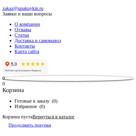
zakaz@upakuykin.ru
Заявки и ваши вопросы
О компании
Отзывы
Статьи
Доставка и самовывоз
Контакты
Карта сайта
0
0
Корзина
Готовые к заказу
(
0
)
Избранное
(
0
)
Корзина пуста
Вернуться в каталог
Продолжить покупки