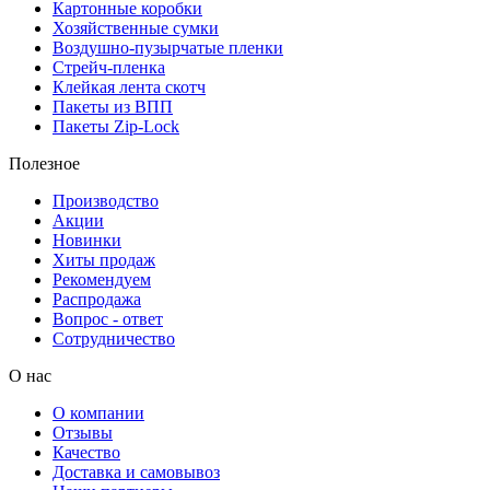
Картонные коробки
Хозяйственные сумки
Воздушно-пузырчатые пленки
Стрейч-пленка
Клейкая лента скотч
Пакеты из ВПП
Пакеты Zip-Lock
Полезное
Производство
Акции
Новинки
Хиты продаж
Рекомендуем
Распродажа
Вопрос - ответ
Сотрудничество
О нас
О компании
Отзывы
Качество
Доставка и самовывоз