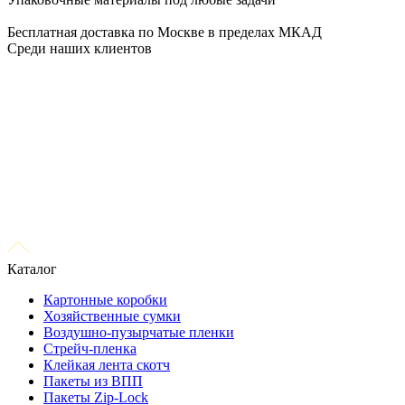
Бесплатная доставка по Москве в пределах МКАД
Среди наших клиентов
Каталог
Картонные коробки
Хозяйственные сумки
Воздушно-пузырчатые пленки
Стрейч-пленка
Клейкая лента скотч
Пакеты из ВПП
Пакеты Zip-Lock