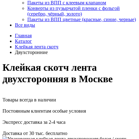
Пакеты из ВПП с клеевым клапаном
Конверты из пузырчатой пленки с фольгой
(серебро, чёрный, золото)
Пакеты из ВПП цветные (красные, синие, черные)
Все виды
Главная
Каталог
Клейкая лента скотч
Двухсторонние
Клейкая скотч лента
двухсторонняя в Москве
Товары всегда в наличии
Постоянным клиентам особые условия
Экспресс доставка за 2-4 часа
Доставка от 30 тыс. бесплатно