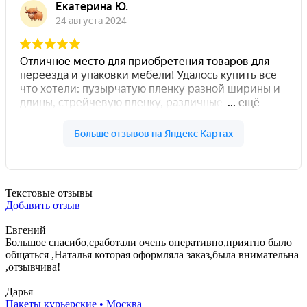
Текстовые отзывы
Добавить отзыв
Евгений
Большое спасибо,сработали очень оперативно,приятно было
общаться ,Наталья которая оформляла заказ,была внимательна
,отзывчива!
Дарья
Пакеты курьерские • Москва