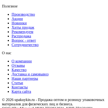
Полезное
Производство
Акции
Новинки
Хиты продаж
Рекомендуем
Распродажа
Вопрос - ответ
Сотрудничество
О нас
О компании
Отзывы
Качество
Доставка и самовывоз
Наши партнеры
Статьи
Контакты
Карта сайта
© 2026 upakuykin.ru - Продажа оптом и розницу упаковочных
материалов для физических лиц и бизнеса.