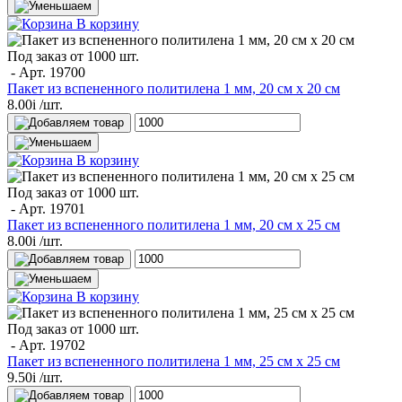
В корзину
Под заказ от 1000 шт.
- Арт.
19700
Пакет из вспененного политилена 1 мм, 20 см х 20 см
8.00
i
/шт.
В корзину
Под заказ от 1000 шт.
- Арт.
19701
Пакет из вспененного политилена 1 мм, 20 см х 25 см
8.00
i
/шт.
В корзину
Под заказ от 1000 шт.
- Арт.
19702
Пакет из вспененного политилена 1 мм, 25 см х 25 см
9.50
i
/шт.