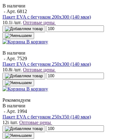
В наличии
- Арт.
6812
Пакет EVA с бегунком 200х300 (140 мкм)
10.1
i
/шт.
Оптовые цены
В корзину
В наличии
- Арт.
7529
Пакет EVA с бегунком 250х300 (140 мкм)
10.8
i
/шт.
Оптовые цены
В корзину
Рекомендуем
В наличии
- Арт.
1994
Пакет EVA с бегунком 250х350 (140 мкм)
12
i
/шт.
Оптовые цены