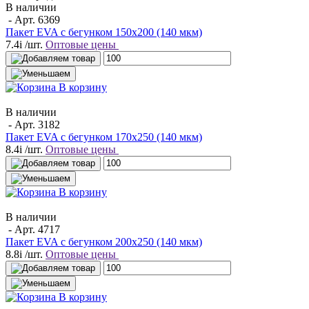
В наличии
- Арт.
6369
Пакет EVA с бегунком 150х200 (140 мкм)
7.4
i
/шт.
Оптовые цены
В корзину
В наличии
- Арт.
3182
Пакет EVA с бегунком 170х250 (140 мкм)
8.4
i
/шт.
Оптовые цены
В корзину
В наличии
- Арт.
4717
Пакет EVA с бегунком 200х250 (140 мкм)
8.8
i
/шт.
Оптовые цены
В корзину