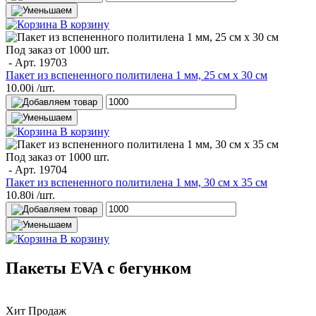
В корзину
Под заказ от 1000 шт.
- Арт.
19703
Пакет из вспененного политилена 1 мм, 25 см х 30 см
10.00
i
/шт.
В корзину
Под заказ от 1000 шт.
- Арт.
19704
Пакет из вспененного политилена 1 мм, 30 см х 35 см
10.80
i
/шт.
В корзину
Пакеты EVA с бегунком
Хит Продаж