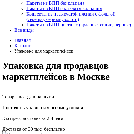
Пакеты из ВПП без клапана
Пакеты из ВПП с клеевым клапаном
Конверты из пузырчатой пленки с фольгой
(серебро, чёрный, золото)
Пакеты из ВПП цветные (красные, синие, черные)
Все виды
Главная
Каталог
Упаковка для маркетплейсов
Упаковка для продавцов
маркетплейсов в Москве
Товары всегда в наличии
Постоянным клиентам особые условия
Экспресс доставка за 2-4 часа
Доставка от 30 тыс. бесплатно