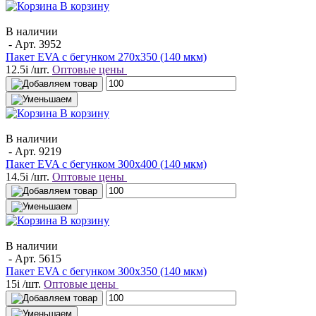
В корзину
В наличии
- Арт.
3952
Пакет EVA с бегунком 270х350 (140 мкм)
12.5
i
/шт.
Оптовые цены
В корзину
В наличии
- Арт.
9219
Пакет EVA с бегунком 300х400 (140 мкм)
14.5
i
/шт.
Оптовые цены
В корзину
В наличии
- Арт.
5615
Пакет EVA с бегунком 300х350 (140 мкм)
15
i
/шт.
Оптовые цены