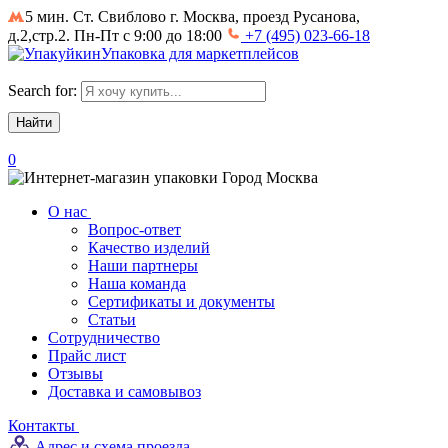
5 мин. Ст. Свиблово
г. Москва, проезд Русанова,
д.2,стр.2. Пн-Пт с 9:00 до 18:00
+7 (495) 023-66-18
Упаковка для маркетплейсов
Search for:
0
Город
Москва
О нас
Вопрос-ответ
Качество изделий
Наши партнеры
Наша команда
Сертификаты и документы
Статьи
Сотрудничество
Прайс лист
Отзывы
Доставка и самовывоз
Контакты
Адрес и схема проезда