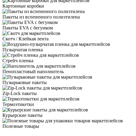
Картонные коробки
Пакеты из вспененного полиэтилена
Пакеты EVA с бегунком
Скотч / Клейкая лента
Пузырчатая пленка
Стрейч пленка
Пенопластовый наполнитель
Пузырьковые пакеты
Zip-Lock пакеты
Термоэтикетки
Курьерские пакеты
Полезные товары