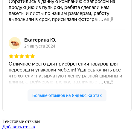
Текстовые отзывы
Добавить отзыв