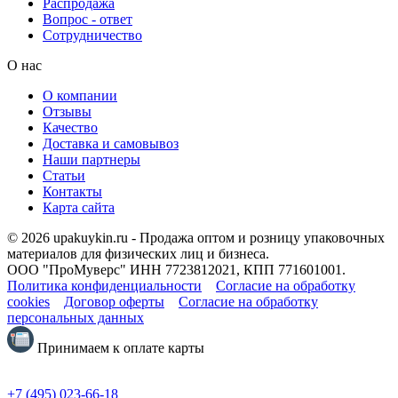
Распродажа
Вопрос - ответ
Сотрудничество
О нас
О компании
Отзывы
Качество
Доставка и самовывоз
Наши партнеры
Статьи
Контакты
Карта сайта
© 2026 upakuykin.ru - Продажа оптом и розницу упаковочных
материалов для физических лиц и бизнеса.
ООО "ПроМуверс" ИНН 7723812021, КПП 771601001.
Политика конфиденциальности
Согласие на обработку
cookies
Договор оферты
Согласие на обработку
персональных данных
Принимаем к оплате карты
+7 (495) 023-66-18