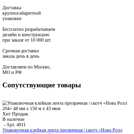
Доставка
крупногабаритной
упаковки
Бесплатно разрабатываем
дизайн и конструкцию
при заказе от 10 000 шт.
Срочная доставка
заказа день в день
Доставляем по Москве,
МО и РФ
Сопутствующие товары
Хит Продаж
В наличии
- Арт.
4911
Упаковочная клейкая лента прозрачная / скотч «Нова Ролл