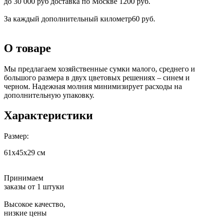
до 30 000 руб доставка по Москве 1200 руб.
За каждый дополнительный километр
60 руб.
О товаре
Мы предлагаем хозяйственные сумки малого, среднего и
большого размера в двух цветовых решениях – синем и
черном. Надежная молния минимизирует расходы на
дополнительную упаковку.
Характеристики
Размер:
61x45x29 см
Принимаем
заказы от 1 штуки
Высокое качество,
низкие цены