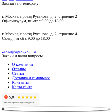
Заказать по телефону
г. Москва, проезд Русанова, д. 2, строение 2
Офис-шоурум, пн-пт с 9:00 до 18:00
г. Москва, проезд Русанова, д. 2, строение 4
Склад, пн-сб с 9:00 до 18:00
zakaz@upakuykin.ru
Заявки и ваши вопросы
О компании
Отзывы
Статьи
Доставка и самовывоз
Контакты
Карта сайта
0