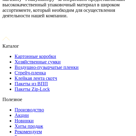
высококачественный упаковочный материал в широком
ассортименте, который необходим для осуществления
деятельности нашей компании.
Каталог
Картонные коробки
Хозяйственные сумки
Воздушно-пузырчатые пленки
Стрейч-пленка
Клейкая лента скотч
Пакеты из ВПП
Пакеты Zip-Lock
Полезное
Производство
Акции
Новинки
Хиты продаж
Рекомендуем