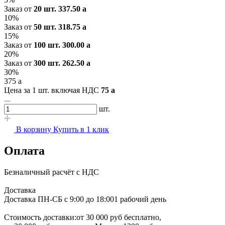
Заказ от
20 шт.
337.50
a
10%
Заказ от
50 шт.
318.75
a
15%
Заказ от
100 шт.
300.00
a
20%
Заказ от
300 шт.
262.50
a
30%
375
a
Цена за 1 шт. включая НДС
75
a
шт.
В корзину
Купить в 1 клик
Оплата
Безналичный расчёт с НДС
Доставка
Доставка ПН-СБ с 9:00 до 18:00
1 рабочий день
Стоимость доставки:
от 30 000 руб бесплатно,