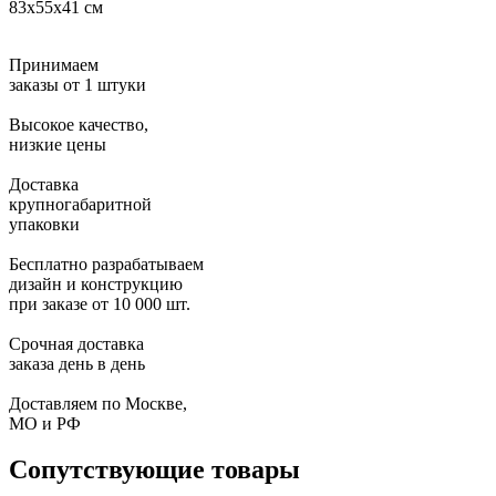
83х55х41 см
Принимаем
заказы от 1 штуки
Высокое качество,
низкие цены
Доставка
крупногабаритной
упаковки
Бесплатно разрабатываем
дизайн и конструкцию
при заказе от 10 000 шт.
Срочная доставка
заказа день в день
Доставляем по Москве,
МО и РФ
Сопутствующие товары