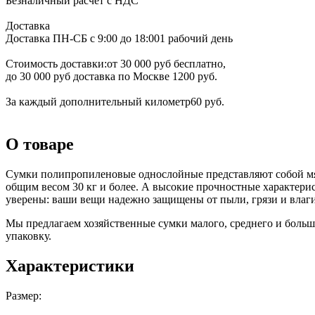
Безналичный расчёт с НДС
Доставка
Доставка ПН-СБ с 9:00 до 18:00
1 рабочий день
Стоимость доставки:
от 30 000 руб бесплатно,
до 30 000 руб доставка по Москве 1200 руб.
За каждый дополнительный километр
60 руб.
О товаре
Сумки полипропиленовые однослойные представляют собой мяг
общим весом 30 кг и более. А высокие прочностные характери
уверены: ваши вещи надежно защищены от пыли, грязи и влаг
Мы предлагаем хозяйственные сумки малого, среднего и боль
упаковку.
Характеристики
Размер: