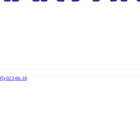
95) 023-66-18