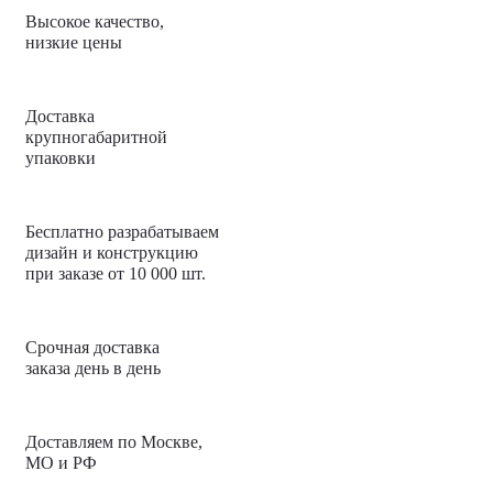
Высокое качество,
низкие цены
Доставка
крупногабаритной
упаковки
Бесплатно разрабатываем
дизайн и конструкцию
при заказе от 10 000 шт.
Срочная доставка
заказа день в день
Доставляем по Москве,
МО и РФ