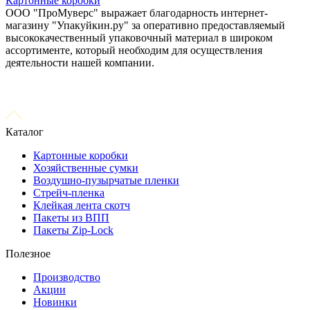
Картонные коробки
ООО "ПроМуверс" выражает благодарность интернет-
магазину "Упакуйкин.ру" за оперативно предоставляемый
высококачественный упаковочный материал в широком
ассортименте, который необходим для осуществления
деятельности нашей компании.
Каталог
Картонные коробки
Хозяйственные сумки
Воздушно-пузырчатые пленки
Стрейч-пленка
Клейкая лента скотч
Пакеты из ВПП
Пакеты Zip-Lock
Полезное
Производство
Акции
Новинки