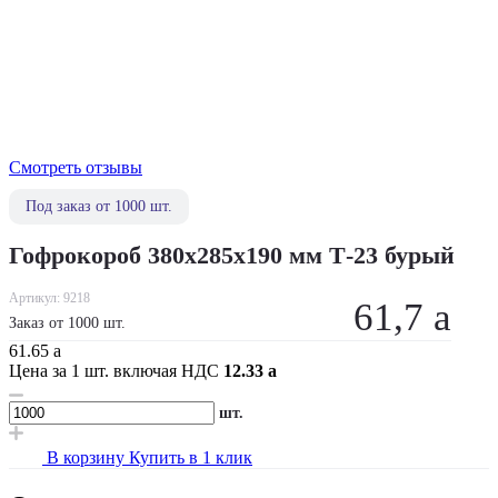
Смотреть отзывы
Под заказ от 1000 шт.
Гофрокороб 380х285х190 мм Т-23 бурый
Артикул:
9218
61,7
a
Заказ от 1000 шт.
61.65
a
Цена за 1 шт. включая НДС
12.33
a
шт.
В корзину
Купить в 1 клик