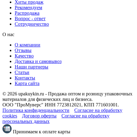
Хиты продаж
Рекомендуем
Распродажа
Вопрос - ответ
Сотрудничество
О нас
О компании
Отзывы
Качество
Доставка и самовывоз
Наши партнеры
Статьи
Контакты
Карта сайта
© 2026 upakuykin.ru - Продажа оптом и розницу упаковочных
материалов для физических лиц и бизнеса.
ООО "ПроМуверс" ИНН 7723812021, КПП 771601001.
Политика конфиденциальности
Согласие на обработку
cookies
Договор оферты
Согласие на обработку
персональных данных
Принимаем к оплате карты