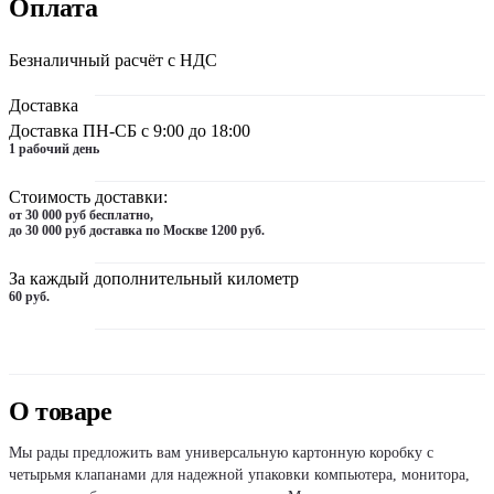
Оплата
Безналичный расчёт с НДС
Доставка
Доставка ПН-СБ с 9:00 до 18:00
1 рабочий день
Стоимость доставки:
от 30 000 руб бесплатно,
до 30 000 руб доставка по Москве 1200 руб.
За каждый дополнительный километр
60 руб.
О товаре
Мы рады предложить вам универсальную картонную коробку с
четырьмя клапанами для надежной упаковки компьютера, монитора,