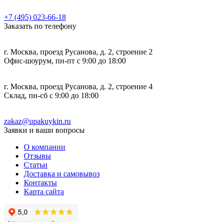
+7 (495) 023-66-18
Заказать по телефону
г. Москва, проезд Русанова, д. 2, строение 2
Офис-шоурум, пн-пт с 9:00 до 18:00
г. Москва, проезд Русанова, д. 2, строение 4
Склад, пн-сб с 9:00 до 18:00
zakaz@upakuykin.ru
Заявки и ваши вопросы
О компании
Отзывы
Статьи
Доставка и самовывоз
Контакты
Карта сайта