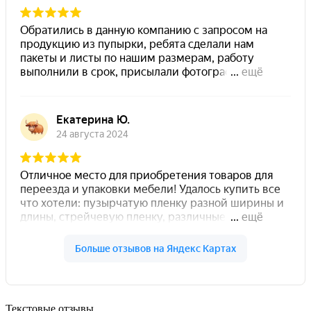
Текстовые отзывы