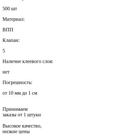
500 шт
Материал:
ВПП
Клапан:
5
Наличие клеевого слоя:
нет
Погрешность:
от 10 мм до 1 см
Принимаем
заказы от 1 штуки
Высокое качество,
низкие цены