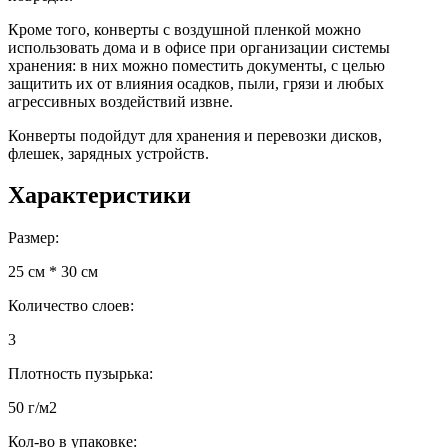
Кроме того, конверты с воздушной пленкой можно
использовать дома и в офисе при организации системы
хранения: в них можно поместить документы, с целью
защитить их от влияния осадков, пыли, грязи и любых
агрессивных воздействий извне.
Конверты подойдут для хранения и перевозки дисков,
флешек, зарядных устройств.
Характеристики
Размер:
25 см * 30 см
Количество слоев:
3
Плотность пузырька:
50 г/м2
Кол-во в упаковке: