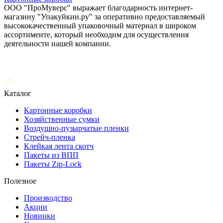
ООО "ПроМуверс" выражает благодарность интернет-
магазину "Упакуйкин.ру" за оперативно предоставляемый
высококачественный упаковочный материал в широком
ассортименте, который необходим для осуществления
деятельности нашей компании.
Каталог
Картонные коробки
Хозяйственные сумки
Воздушно-пузырчатые пленки
Стрейч-пленка
Клейкая лента скотч
Пакеты из ВПП
Пакеты Zip-Lock
Полезное
Производство
Акции
Новинки