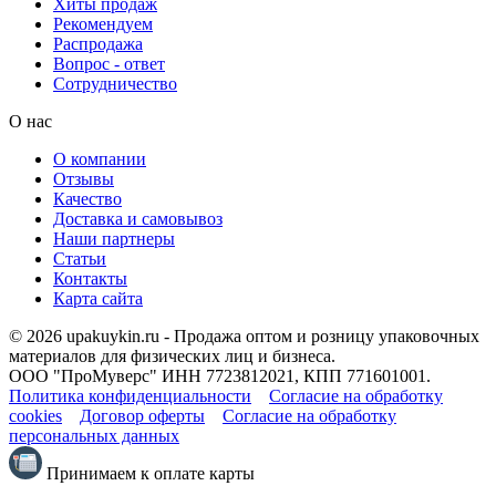
Хиты продаж
Рекомендуем
Распродажа
Вопрос - ответ
Сотрудничество
О нас
О компании
Отзывы
Качество
Доставка и самовывоз
Наши партнеры
Статьи
Контакты
Карта сайта
© 2026 upakuykin.ru - Продажа оптом и розницу упаковочных
материалов для физических лиц и бизнеса.
ООО "ПроМуверс" ИНН 7723812021, КПП 771601001.
Политика конфиденциальности
Согласие на обработку
cookies
Договор оферты
Согласие на обработку
персональных данных
Принимаем к оплате карты