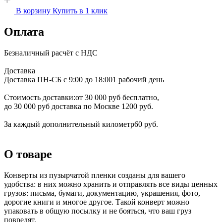
В корзину
Купить в 1 клик
Оплата
Безналичный расчёт с НДС
Доставка
Доставка ПН-СБ с 9:00 до 18:00
1 рабочий день
Стоимость доставки:
от 30 000 руб бесплатно,
до 30 000 руб доставка по Москве 1200 руб.
За каждый дополнительный километр
60 руб.
О товаре
Конверты из пузырчатой пленки созданы для вашего
удобства: в них можно хранить и отправлять все виды ценных
грузов: письма, бумаги, документацию, украшения, фото,
дорогие книги и многое другое. Такой конверт можно
упаковать в общую посылку и не бояться, что ваш груз
повредят.