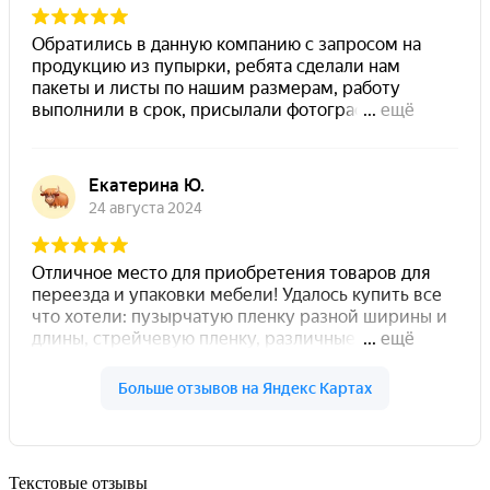
Текстовые отзывы