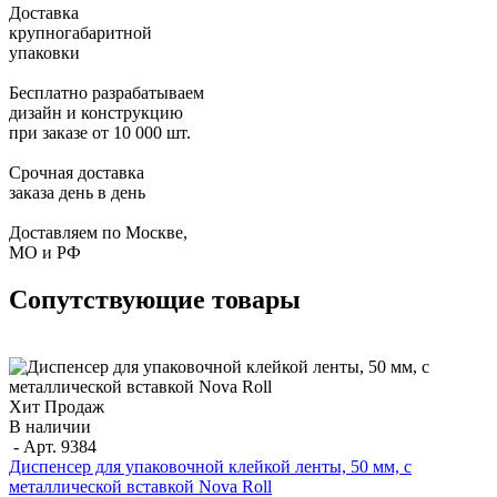
Доставка
крупногабаритной
упаковки
Бесплатно разрабатываем
дизайн и конструкцию
при заказе от 10 000 шт.
Срочная доставка
заказа день в день
Доставляем по Москве,
МО и РФ
Сопутствующие товары
Хит Продаж
В наличии
- Арт.
9384
Диспенсер для упаковочной клейкой ленты, 50 мм, с
металлической вставкой Nova Roll