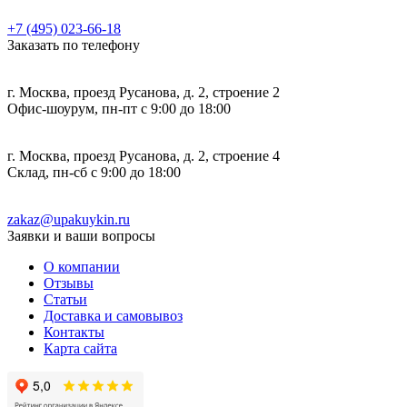
+7 (495) 023-66-18
Заказать по телефону
г. Москва, проезд Русанова, д. 2, строение 2
Офис-шоурум, пн-пт с 9:00 до 18:00
г. Москва, проезд Русанова, д. 2, строение 4
Склад, пн-сб с 9:00 до 18:00
zakaz@upakuykin.ru
Заявки и ваши вопросы
О компании
Отзывы
Статьи
Доставка и самовывоз
Контакты
Карта сайта