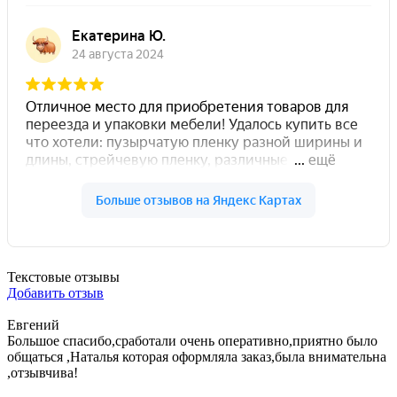
Текстовые отзывы
Добавить отзыв
Евгений
Большое спасибо,сработали очень оперативно,приятно было
общаться ,Наталья которая оформляла заказ,была внимательна
,отзывчива!