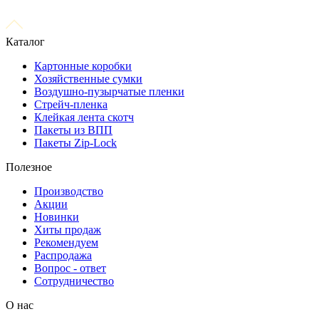
Каталог
Картонные коробки
Хозяйственные сумки
Воздушно-пузырчатые пленки
Стрейч-пленка
Клейкая лента скотч
Пакеты из ВПП
Пакеты Zip-Lock
Полезное
Производство
Акции
Новинки
Хиты продаж
Рекомендуем
Распродажа
Вопрос - ответ
Сотрудничество
О нас