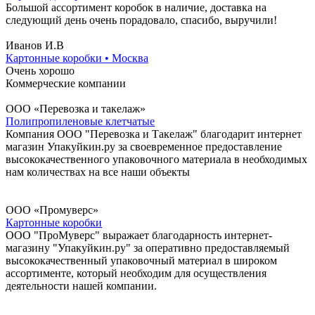
Большой ассортимент коробок в наличие, доставка на
следующий день очень порадовало, спасибо, выручили!
Иванов И.В
Картонные коробки • Москва
Очень хорошо
Коммерческие компании
ООО «Перевозка и такелаж»
Полипропиленовые клетчатые
Компания ООО "Перевозка и Такелаж" благодарит интернет
магазин Упакуйкин.ру за своевременное предоставление
высококачественного упаковочного материала в необходимых
нам количествах на все наши объекты
ООО «Промуверс»
Картонные коробки
ООО "ПроМуверс" выражает благодарность интернет-
магазину "Упакуйкин.ру" за оперативно предоставляемый
высококачественный упаковочный материал в широком
ассортименте, который необходим для осуществления
деятельности нашей компании.