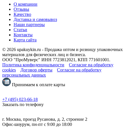
О компании
Отзывы
Качество
Доставка и самовывоз
Наши партнеры
Статьи
Контакты
Карта сайта
© 2026 upakuykin.ru - Продажа оптом и розницу упаковочных
материалов для физических лиц и бизнеса.
ООО "ПроМуверс" ИНН 7723812021, КПП 771601001.
Политика конфиденциальности
Согласие на обработку
cookies
Договор оферты
Согласие на обработку
персональных данных
Принимаем к оплате карты
+7 (495) 023-66-18
Заказать по телефону
г. Москва, проезд Русанова, д. 2, строение 2
Офис-шоурум, пн-пт с 9:00 до 18:00