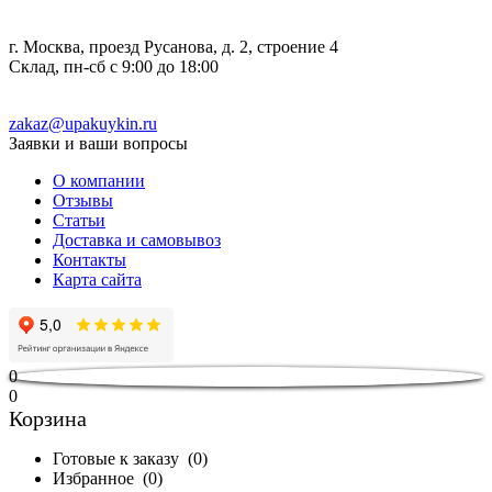
г. Москва, проезд Русанова, д. 2, строение 4
Склад, пн-сб с 9:00 до 18:00
zakaz@upakuykin.ru
Заявки и ваши вопросы
О компании
Отзывы
Статьи
Доставка и самовывоз
Контакты
Карта сайта
0
0
Корзина
Готовые к заказу
(
0
)
Избранное
(
0
)