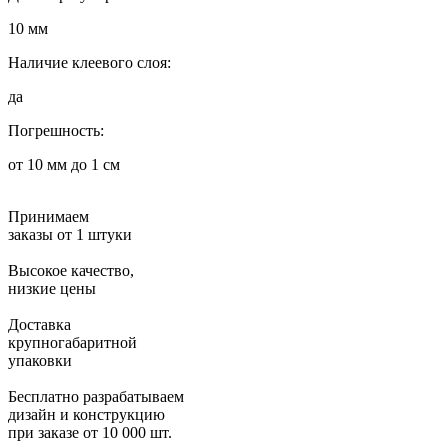
10 мм
Наличие клеевого слоя:
да
Погрешность:
от 10 мм до 1 см
Принимаем
заказы от 1 штуки
Высокое качество,
низкие цены
Доставка
крупногабаритной
упаковки
Бесплатно разрабатываем
дизайн и конструкцию
при заказе от 10 000 шт.