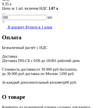
9.35
a
Цена за 1 шт. включая НДС
1.87
a
шт.
В корзину
Купить в 1 клик
Оплата
Безналичный расчёт с НДС
Доставка
Доставка ПН-СБ с 9:00 до 18:00
1 рабочий день
Стоимость доставки:
от 30 000 руб бесплатно,
до 30 000 руб доставка по Москве 1200 руб.
За каждый дополнительный километр
60 руб.
О товаре
Конверты из пузырчатой пленки созданы для вашего