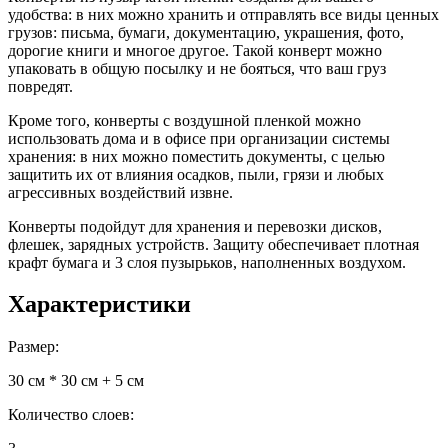
удобства: в них можно хранить и отправлять все виды ценных
грузов: письма, бумаги, документацию, украшения, фото,
дорогие книги и многое другое. Такой конверт можно
упаковать в общую посылку и не бояться, что ваш груз
повредят.
Кроме того, конверты с воздушной пленкой можно
использовать дома и в офисе при организации системы
хранения: в них можно поместить документы, с целью
защитить их от влияния осадков, пыли, грязи и любых
агрессивных воздействий извне.
Конверты подойдут для хранения и перевозки дисков,
флешек, зарядных устройств. Защиту обеспечивает плотная
крафт бумага и 3 слоя пузырьков, наполненных воздухом.
Характеристики
Размер:
30 см * 30 см + 5 см
Количество слоев: