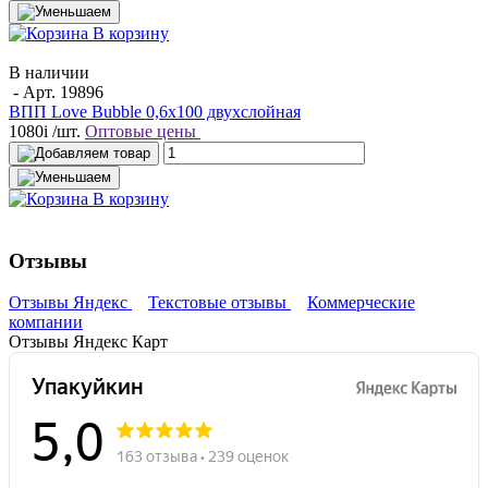
В корзину
В наличии
- Арт.
19896
ВПП Love Bubble 0,6х100 двухслойная
1080
i
/шт.
Оптовые цены
В корзину
Отзывы
Отзывы Яндекс
Текстовые отзывы
Коммерческие
компании
Отзывы Яндекс Карт