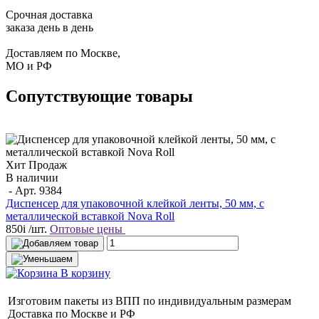
Срочная доставка
заказа день в день
Доставляем по Москве,
МО и РФ
Сопутствующие товары
Хит Продаж
В наличии
- Арт.
9384
Диспенсер для упаковочной клейкой ленты, 50 мм, с
металлической вставкой Nova Roll
850
i
/шт.
Оптовые цены
В корзину
Изготовим пакеты из ВПП по индивидуальным размерам
Доставка по Москве и РФ