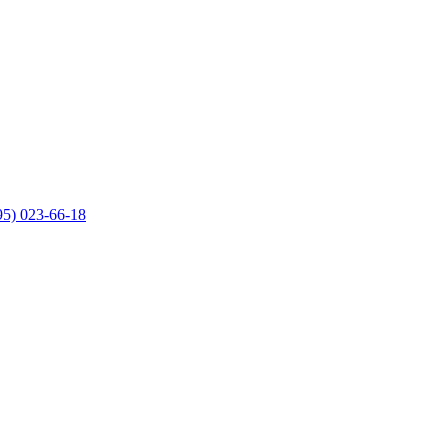
95) 023-66-18