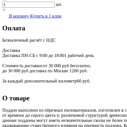
шт.
В корзину
Купить в 1 клик
Оплата
Безналичный расчёт с НДС
Доставка
Доставка ПН-СБ с 9:00 до 18:00
1 рабочий день
Стоимость доставки:
от 30 000 руб бесплатно,
до 30 000 руб доставка по Москве 1200 руб.
За каждый дополнительный километр
60 руб.
О товаре
Поддон выполнен из обрезных пиломатериалов, изготовлен в с
от времени до серого цвета (с различимой структурой древесин
данные поддоны могут иметь незначительные сколы не более 
оказывающие существенного влияния на прочность поддона. Ко