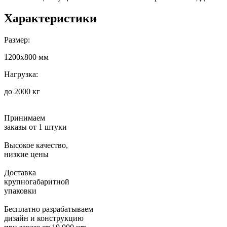
Характеристики
Размер:
1200х800 мм
Нагрузка:
до 2000 кг
Принимаем
заказы от 1 штуки
Высокое качество,
низкие цены
Доставка
крупногабаритной
упаковки
Бесплатно разрабатываем
дизайн и конструкцию