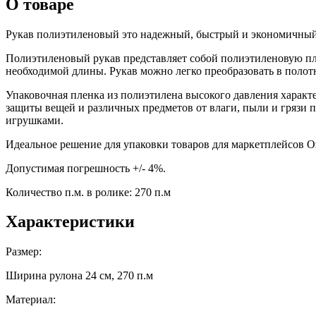
О товаре
Рукав полиэтиленовый это надежный, быстрый и экономичный
Полиэтиленовый рукав представляет собой полиэтиленовую плё
необходимой длины. Рукав можно легко преобразовать в полот
Упаковочная пленка из полиэтилена высокого давления характ
защиты вещей и различных предметов от влаги, пыли и грязи 
игрушками.
Идеальное решение для упаковки товаров для маркетплейсов Oz
Допустимая погрешность +/- 4%.
Количество п.м. в ролике: 270 п.м
Характеристики
Размер:
Ширина рулона 24 см, 270 п.м
Материал: