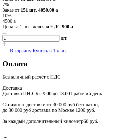
7%
Заказ от
151 шт.
4050.00
a
10%
4500
a
Цена за 1 шт. включая НДС
900
a
шт.
В корзину
Купить в 1 клик
Оплата
Безналичный расчёт с НДС
Доставка
Доставка ПН-СБ с 9:00 до 18:00
1 рабочий день
Стоимость доставки:
от 30 000 руб бесплатно,
до 30 000 руб доставка по Москве 1200 руб.
За каждый дополнительный километр
60 руб.