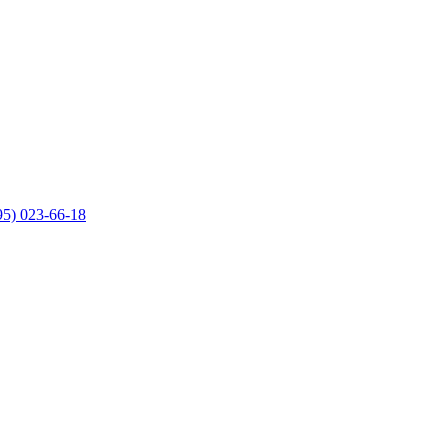
95) 023-66-18