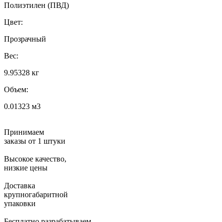
Полиэтилен (ПВД)
Цвет:
Прозрачный
Вес:
9.95328 кг
Объем:
0.01323 м3
Принимаем
заказы от 1 штуки
Высокое качество,
низкие цены
Доставка
крупногабаритной
упаковки
Бесплатно разрабатываем