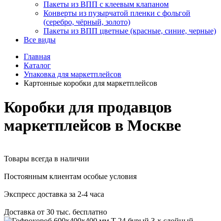
Пакеты из ВПП с клеевым клапаном
Конверты из пузырчатой пленки с фольгой
(серебро, чёрный, золото)
Пакеты из ВПП цветные (красные, синие, черные)
Все виды
Главная
Каталог
Упаковка для маркетплейсов
Картонные коробки для маркетплейсов
Коробки для продавцов
маркетплейсов в Москве
Товары всегда в наличии
Постоянным клиентам особые условия
Экспресс доставка за 2-4 часа
Доставка от 30 тыс. бесплатно