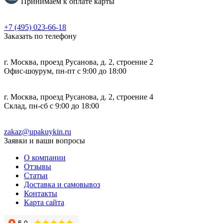
Принимаем к оплате карты
+7 (495) 023-66-18
Заказать по телефону
г. Москва, проезд Русанова, д. 2, строение 2
Офис-шоурум, пн-пт с 9:00 до 18:00
г. Москва, проезд Русанова, д. 2, строение 4
Склад, пн-сб с 9:00 до 18:00
zakaz@upakuykin.ru
Заявки и ваши вопросы
О компании
Отзывы
Статьи
Доставка и самовывоз
Контакты
Карта сайта