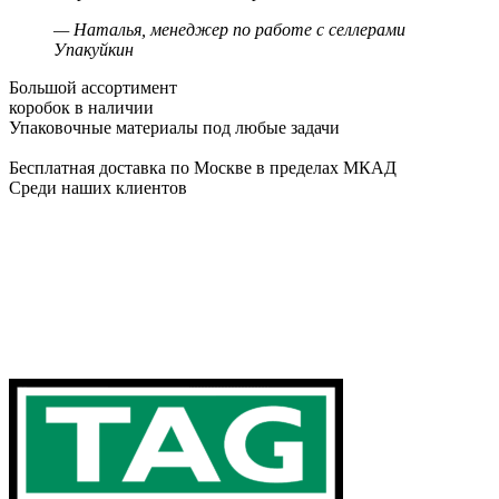
— Наталья, менеджер по работе с селлерами
Упакуйкин
Большой ассортимент
коробок в наличии
Упаковочные материалы под любые задачи
Бесплатная доставка по Москве в пределах МКАД
Среди наших клиентов