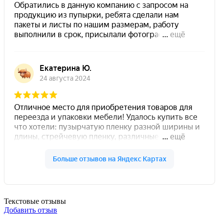
Текстовые отзывы
Добавить отзыв