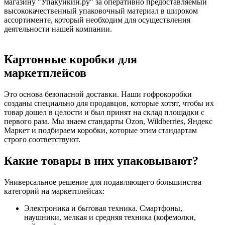
магазину "Упакуйкин.ру" за оперативно предоставляемый
высококачественный упаковочный материал в широком
ассортименте, который необходим для осуществления
деятельности нашей компании.
Картонные коробки для
маркетплейсов
Это основа безопасной доставки. Наши гофрокоробки
созданы специально для продавцов, которые хотят, чтобы их
товар дошел в целости и был принят на склад площадки с
первого раза. Мы знаем стандарты Ozon, Wildberries, Яндекс
Маркет и подбираем коробки, которые этим стандартам
строго соответствуют.
Какие товары в них упаковывают?
Универсальное решение для подавляющего большинства
категорий на маркетплейсах:
Электроника и бытовая техника. Смартфоны,
наушники, мелкая и средняя техника (кофемолки,