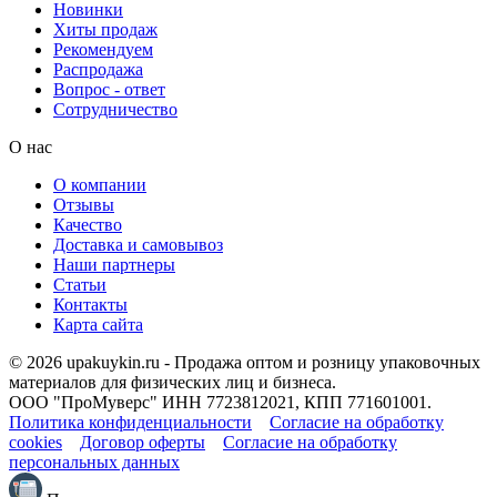
Новинки
Хиты продаж
Рекомендуем
Распродажа
Вопрос - ответ
Сотрудничество
О нас
О компании
Отзывы
Качество
Доставка и самовывоз
Наши партнеры
Статьи
Контакты
Карта сайта
© 2026 upakuykin.ru - Продажа оптом и розницу упаковочных
материалов для физических лиц и бизнеса.
ООО "ПроМуверс" ИНН 7723812021, КПП 771601001.
Политика конфиденциальности
Согласие на обработку
cookies
Договор оферты
Согласие на обработку
персональных данных