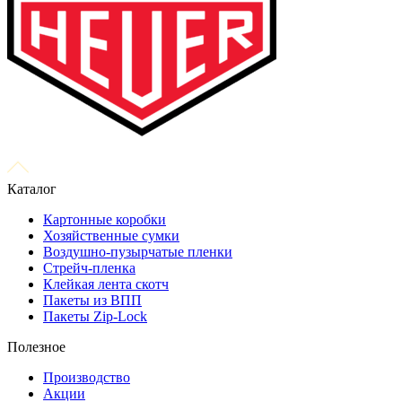
Каталог
Картонные коробки
Хозяйственные сумки
Воздушно-пузырчатые пленки
Стрейч-пленка
Клейкая лента скотч
Пакеты из ВПП
Пакеты Zip-Lock
Полезное
Производство
Акции