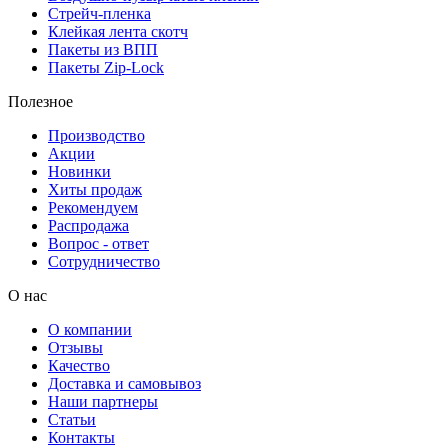
Стрейч-пленка
Клейкая лента скотч
Пакеты из ВПП
Пакеты Zip-Lock
Полезное
Производство
Акции
Новинки
Хиты продаж
Рекомендуем
Распродажа
Вопрос - ответ
Сотрудничество
О нас
О компании
Отзывы
Качество
Доставка и самовывоз
Наши партнеры
Статьи
Контакты