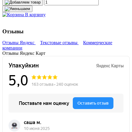
В корзину
Отзывы
Отзывы Яндекс
Текстовые отзывы
Коммерческие
компании
Отзывы Яндекс Карт