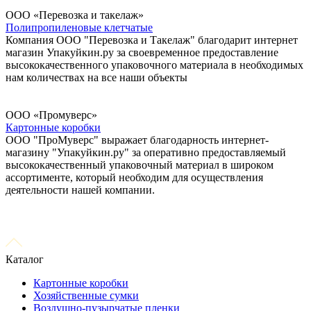
ООО «Перевозка и такелаж»
Полипропиленовые клетчатые
Компания ООО "Перевозка и Такелаж" благодарит интернет
магазин Упакуйкин.ру за своевременное предоставление
высококачественного упаковочного материала в необходимых
нам количествах на все наши объекты
ООО «Промуверс»
Картонные коробки
ООО "ПроМуверс" выражает благодарность интернет-
магазину "Упакуйкин.ру" за оперативно предоставляемый
высококачественный упаковочный материал в широком
ассортименте, который необходим для осуществления
деятельности нашей компании.
Каталог
Картонные коробки
Хозяйственные сумки
Воздушно-пузырчатые пленки