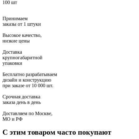
100 шт
Принимаем
заказы от 1 штуки
Высокое качество,
низкие цены
Доставка
крупногабаритной
упаковки
Бесплатно разрабатываем
дизайн и конструкцию
при заказе от 10 000 шт.
Срочная доставка
заказа день в день
Доставляем по Москве,
МО и РФ
С этим товаром часто покупают