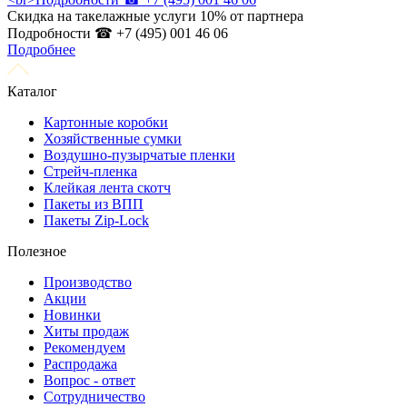
Скидка на такелажные услуги 10% от партнера
Подробности ☎ +7 (495) 001 46 06
Подробнее
Каталог
Картонные коробки
Хозяйственные сумки
Воздушно-пузырчатые пленки
Стрейч-пленка
Клейкая лента скотч
Пакеты из ВПП
Пакеты Zip-Lock
Полезное
Производство
Акции
Новинки
Хиты продаж
Рекомендуем
Распродажа
Вопрос - ответ
Сотрудничество