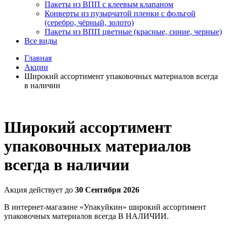
Пакеты из ВПП с клеевым клапаном
Конверты из пузырчатой пленки с фольгой
(серебро, чёрный, золото)
Пакеты из ВПП цветные (красные, синие, черные)
Все виды
Главная
Акции
Широкий ассортимент упаковочных материалов всегда
в наличии
Широкий ассортимент
упаковочных материалов
всегда в наличии
Акция действует до
30 Сентября 2026
В интернет-магазине «Упакуйкин» широкий ассортимент
упаковочных материалов всегда В НАЛИЧИИ.