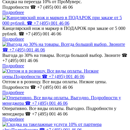
Скидка на переезда 10% от ПроМуверс.
Подробности ☎ +7 (495) 001 46 06
Подробнее
Канцелярский нож и маркер в ПОДАРОК при заказе от 5 000
рублей. ☎ +7 (495) 001 46 06
Подробнее
Выгода до 30% на товары. Всегда большой выбор. Звоните ☎
+7 (495) 001 46 06
Подробнее
Оптом и в розницу. Все виды оплаты. Низкие цены.
Подробности ☎ +7 (495) 001 46 06
Подробнее
Оперативно. Все виды оплаты. Выгодно. Подробности у
менеджера ☎ +7 (495) 001 46 06
Подробнее