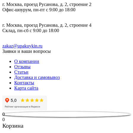
г. Москва, проезд Русанова, д. 2, строение 2
Офис-шоурум, пн-пт с 9:00 до 18:00
г. Москва, проезд Русанова, д. 2, строение 4
Склад, пн-сб с 9:00 до 18:00
zakaz@upakuykin.ru
Заявки и ваши вопросы
О компании
Отзывы
Статьи
Доставка и самовывоз
Контакты
Карта сайта
0
0
Корзина