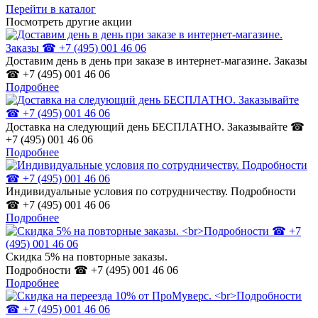
Перейти в каталог
Посмотреть другие акции
Доставим день в день при заказе в интернет-магазине. Заказы
☎ +7 (495) 001 46 06
Подробнее
Доставка на следующий день БЕСПЛАТНО. Заказывайте ☎
+7 (495) 001 46 06
Подробнее
Индивидуальные условия по сотрудничеству. Подробности
☎ +7 (495) 001 46 06
Подробнее
Cкидка 5% на повторные заказы.
Подробности ☎ +7 (495) 001 46 06
Подробнее