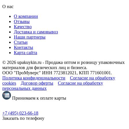
О нас
О компании
Отзывы
Качество
Доставка и самовывоз
Наши партнеры
Статьи
Контакты
Карта сайта
© 2026 upakuykin.ru - Продажа оптом и розницу упаковочных
материалов для физических лиц и бизнеса.
ООО "ПроМуверс" ИНН 7723812021, КПП 771601001.
Политика конфиденциальности
Согласие на обработку
cookies
Договор оферты
Согласие на обработку
персональных данных
Принимаем к оплате карты
+7 (495) 023-66-18
Заказать по телефону