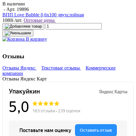
В наличии
- Арт.
19896
ВПП Love Bubble 0,6х100 двухслойная
1080
i
/шт.
Оптовые цены
В корзину
Отзывы
Отзывы Яндекс
Текстовые отзывы
Коммерческие
компании
Отзывы Яндекс Карт