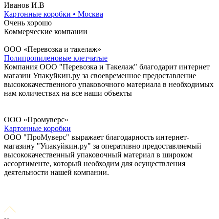
Иванов И.В
Картонные коробки • Москва
Очень хорошо
Коммерческие компании
ООО «Перевозка и такелаж»
Полипропиленовые клетчатые
Компания ООО "Перевозка и Такелаж" благодарит интернет
магазин Упакуйкин.ру за своевременное предоставление
высококачественного упаковочного материала в необходимых
нам количествах на все наши объекты
ООО «Промуверс»
Картонные коробки
ООО "ПроМуверс" выражает благодарность интернет-
магазину "Упакуйкин.ру" за оперативно предоставляемый
высококачественный упаковочный материал в широком
ассортименте, который необходим для осуществления
деятельности нашей компании.