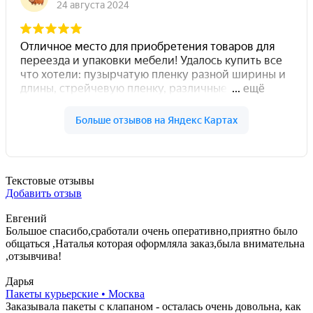
Текстовые отзывы
Добавить отзыв
Евгений
Большое спасибо,сработали очень оперативно,приятно было
общаться ,Наталья которая оформляла заказ,была внимательна
,отзывчива!
Дарья
Пакеты курьерские • Москва
Заказывала пакеты с клапаном - осталась очень довольна, как