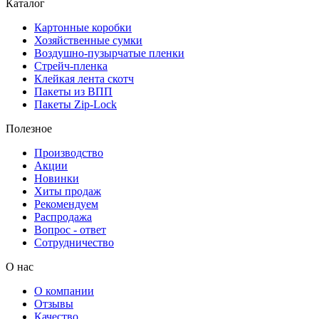
Каталог
Картонные коробки
Хозяйственные сумки
Воздушно-пузырчатые пленки
Стрейч-пленка
Клейкая лента скотч
Пакеты из ВПП
Пакеты Zip-Lock
Полезное
Производство
Акции
Новинки
Хиты продаж
Рекомендуем
Распродажа
Вопрос - ответ
Сотрудничество
О нас
О компании
Отзывы
Качество