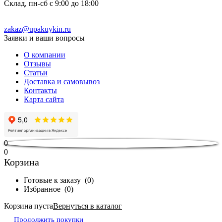
Склад, пн-сб с 9:00 до 18:00
zakaz@upakuykin.ru
Заявки и ваши вопросы
О компании
Отзывы
Статьи
Доставка и самовывоз
Контакты
Карта сайта
0
0
Корзина
Готовые к заказу
(
0
)
Избранное
(
0
)
Корзина пуста
Вернуться в каталог
Продолжить покупки