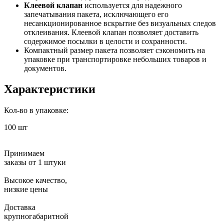
Клеевой клапан
используется для надежного
запечатывания пакета, исключающего его
несанкционированное вскрытие без визуальных следов
отклеивания. Клеевой клапан позволяет доставить
содержимое посылки в целости и сохранности.
Компактный размер пакета позволяет сэкономить на
упаковке при транспортировке небольших товаров и
документов.
Характеристики
Кол-во в упаковке:
100 шт
Принимаем
заказы от 1 штуки
Высокое качество,
низкие цены
Доставка
крупногабаритной