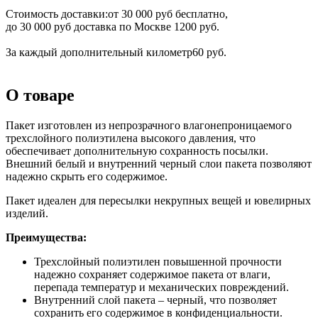
Стоимость доставки:
от 30 000 руб бесплатно,
до 30 000 руб доставка по Москве 1200 руб.
За каждый дополнительный километр
60 руб.
О товаре
Пакет изготовлен из непрозрачного влагонепроницаемого
трехслойного полиэтилена высокого давления, что
обеспечивает дополнительную сохранность посылки.
Внешний белый и внутренний черный слои пакета позволяют
надежно скрыть его содержимое.
Пакет идеален для пересылки некрупных вещей и ювелирных
изделий.
Преимущества:
Трехслойный полиэтилен повышенной прочности
надежно сохраняет содержимое пакета от влаги,
перепада температур и механических повреждений.
Внутренний слой пакета – черный, что позволяет
сохранить его содержимое в конфиденциальности.