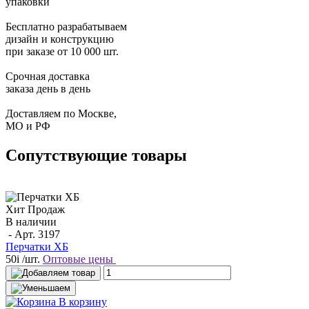
упаковки
Бесплатно разрабатываем
дизайн и конструкцию
при заказе от 10 000 шт.
Срочная доставка
заказа день в день
Доставляем по Москве,
МО и РФ
Сопутствующие товары
Хит Продаж
В наличии
- Арт.
3197
Перчатки ХБ
50
i
/шт.
Оптовые цены
В корзину