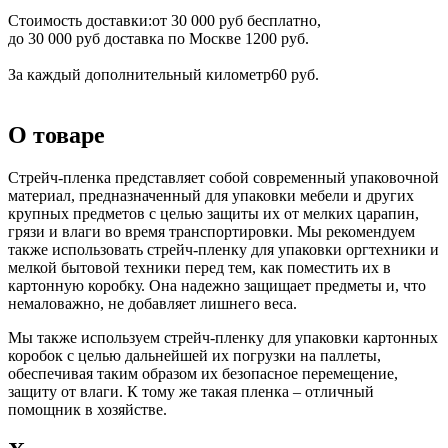
Стоимость доставки:
от 30 000 руб бесплатно,
до 30 000 руб доставка по Москве 1200 руб.
За каждый дополнительный километр
60 руб.
О товаре
Стрейч-пленка представляет собой современный упаковочной
материал, предназначенный для упаковки мебели и других
крупных предметов с целью защиты их от мелких царапин,
грязи и влаги во время транспортировки. Мы рекомендуем
также использовать стрейч-пленку для упаковки оргтехники и
мелкой бытовой техники перед тем, как поместить их в
картонную коробку. Она надежно защищает предметы и, что
немаловажно, не добавляет лишнего веса.
Мы также используем стрейч-пленку для упаковки картонных
коробок с целью дальнейшей их погрузки на паллеты,
обеспечивая таким образом их безопасное перемещение,
защиту от влаги. К тому же такая пленка – отличный
помощник в хозяйстве.