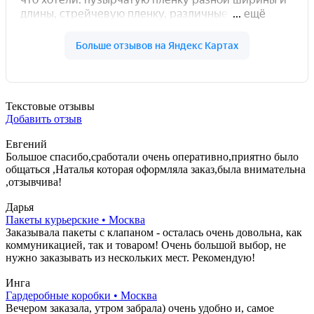
Текстовые отзывы
Добавить отзыв
Евгений
Большое спасибо,сработали очень оперативно,приятно было
общаться ,Наталья которая оформляла заказ,была внимательна
,отзывчива!
Дарья
Пакеты курьерские • Москва
Заказывала пакеты с клапаном - осталась очень довольна, как
коммуникацией, так и товаром! Очень большой выбор, не
нужно заказывать из нескольких мест. Рекомендую!
Инга
Гардеробные коробки • Москва
Вечером заказала, утром забрала) очень удобно и, самое