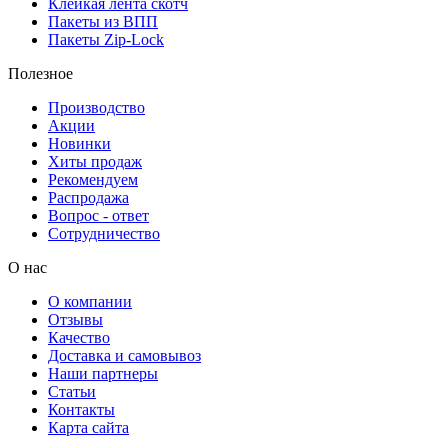
Клейкая лента скотч
Пакеты из ВПП
Пакеты Zip-Lock
Полезное
Производство
Акции
Новинки
Хиты продаж
Рекомендуем
Распродажа
Вопрос - ответ
Сотрудничество
О нас
О компании
Отзывы
Качество
Доставка и самовывоз
Наши партнеры
Статьи
Контакты
Карта сайта