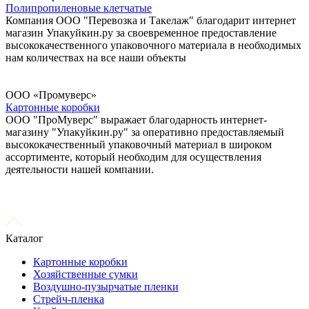
Полипропиленовые клетчатые
Компания ООО "Перевозка и Такелаж" благодарит интернет
магазин Упакуйкин.ру за своевременное предоставление
высококачественного упаковочного материала в необходимых
нам количествах на все наши объекты
ООО «Промуверс»
Картонные коробки
ООО "ПроМуверс" выражает благодарность интернет-
магазину "Упакуйкин.ру" за оперативно предоставляемый
высококачественный упаковочный материал в широком
ассортименте, который необходим для осуществления
деятельности нашей компании.
Каталог
Картонные коробки
Хозяйственные сумки
Воздушно-пузырчатые пленки
Стрейч-пленка