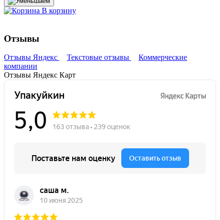
В корзину
Отзывы
Отзывы Яндекс
Текстовые отзывы
Коммерческие
компании
Отзывы Яндекс Карт