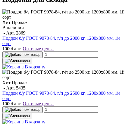
Хит Продаж
В наличии
- Арт.
2869
Поддон б/у ГОСТ 9078-84, г/п до 2000 кг, 1200х800 мм, 1й
сорт
1000
i
/шт.
Оптовые цены
В корзину
Хит Продаж
- Арт.
5435
Поддон б/у ГОСТ 9078-84, г/п до 2500 кг, 1200х800 мм, 1й
сорт
1000
i
/шт.
Оптовые цены
В корзину