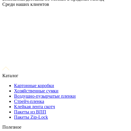
Среди наших клиентов
Каталог
Картонные коробки
Хозяйственные сумки
Воздушно-пузырчатые пленки
Стрейч-пленка
Клейкая лента скотч
Пакеты из ВПП
Пакеты Zip-Lock
Полезное