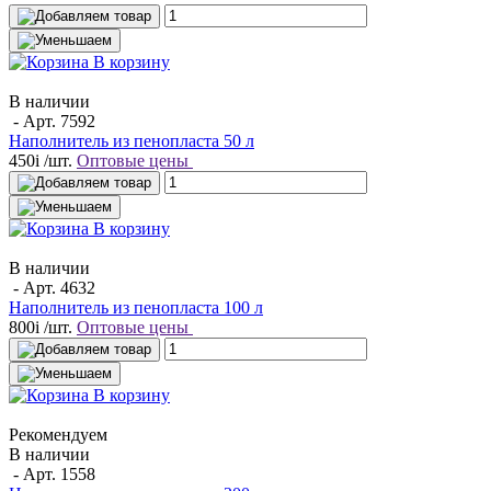
В корзину
В наличии
- Арт.
7592
Наполнитель из пенопласта 50 л
450
i
/шт.
Оптовые цены
В корзину
В наличии
- Арт.
4632
Наполнитель из пенопласта 100 л
800
i
/шт.
Оптовые цены
В корзину
Рекомендуем
В наличии
- Арт.
1558