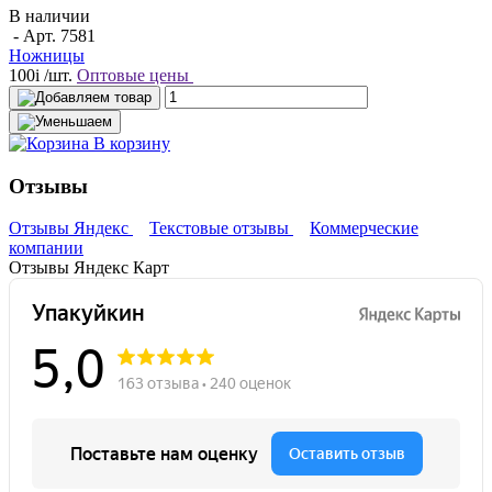
В наличии
- Арт.
7581
Ножницы
100
i
/шт.
Оптовые цены
В корзину
Отзывы
Отзывы Яндекс
Текстовые отзывы
Коммерческие
компании
Отзывы Яндекс Карт