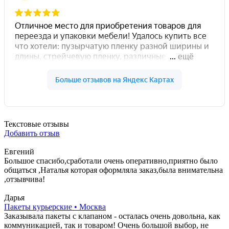
Текстовые отзывы
Добавить отзыв
Евгений
Большое спасибо,сработали очень оперативно,приятно было
общаться ,Наталья которая оформляла заказ,была внимательна
,отзывчива!
Дарья
Пакеты курьерские • Москва
Заказывала пакеты с клапаном - осталась очень довольна, как
коммуникацией, так и товаром! Очень большой выбор, не