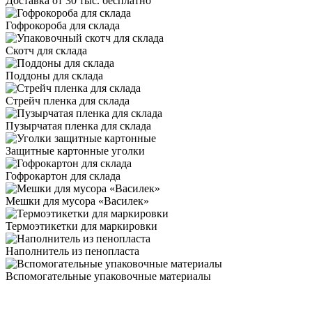
Доставка от 30 тыс. бесплатно
Гофрокороба для склада
Скотч для склада
Поддоны для склада
Стрейч пленка для склада
Пузырчатая пленка для склада
Защитные картонные уголки
Гофрокартон для склада
Мешки для мусора «Василек»
Термоэтикетки для маркировки
Наполнитель из пенопласта
Вспомогательные упаковочные материалы