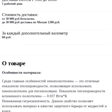
1 рабочий день
Стоимость доставки:
от 30 000 руб бесплатно,
до 30 000 руб доставка по Москве 1200 руб.
За каждый дополнительный километр
60 руб.
О товаре
Особенности материала:
Среди главных особенностей пенополиэтилена — это отличные
показатели теплопроводности, позволяющие использовать
пенополиэтилен для теплоизоляции. Показатели теплопроводности
вспененного полиэтилена — 0.037 Вт/м*К
Пониженная гигроскопичность. Данное свойство позволяет
использовать материал в качестве защитного барьера от жидкостей и
влаги.