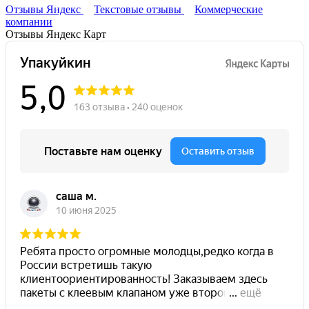
Отзывы Яндекс
Текстовые отзывы
Коммерческие
компании
Отзывы Яндекс Карт