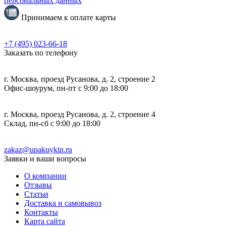
персональных данных
Принимаем к оплате карты
+7 (495) 023-66-18
Заказать по телефону
г. Москва, проезд Русанова, д. 2, строение 2
Офис-шоурум, пн-пт с 9:00 до 18:00
г. Москва, проезд Русанова, д. 2, строение 4
Склад, пн-сб с 9:00 до 18:00
zakaz@upakuykin.ru
Заявки и ваши вопросы
О компании
Отзывы
Статьи
Доставка и самовывоз
Контакты
Карта сайта