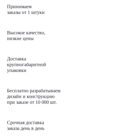
Принимаем
заказы от 1 штуки
Высокое качество,
низкие цены
Доставка
крупногабаритной
упаковки
Бесплатно разрабатываем
дизайн и конструкцию
при заказе от 10 000 шт.
Срочная доставка
заказа день в день