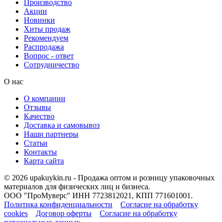
Производство
Акции
Новинки
Хиты продаж
Рекомендуем
Распродажа
Вопрос - ответ
Сотрудничество
О нас
О компании
Отзывы
Качество
Доставка и самовывоз
Наши партнеры
Статьи
Контакты
Карта сайта
© 2026 upakuykin.ru - Продажа оптом и розницу упаковочных
материалов для физических лиц и бизнеса.
ООО "ПроМуверс" ИНН 7723812021, КПП 771601001.
Политика конфиденциальности
Согласие на обработку
cookies
Договор оферты
Согласие на обработку