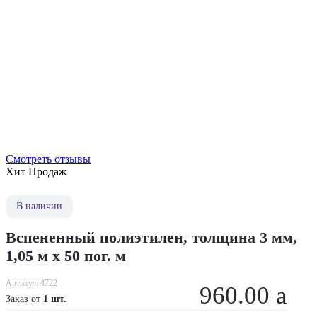
Смотреть отзывы
Хит Продаж
В наличии
Вспененный полиэтилен, толщина 3 мм,
1,05 м х 50 пог. м
Артикул:
4722
960.00
a
Заказ от
1 шт.