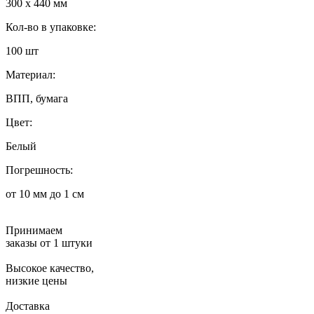
300 x 440 мм
Кол-во в упаковке:
100 шт
Материал:
ВПП, бумага
Цвет:
Белый
Погрешность:
от 10 мм до 1 см
Принимаем
заказы от 1 штуки
Высокое качество,
низкие цены
Доставка