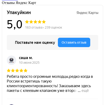
Отзывы Яндекс Карт