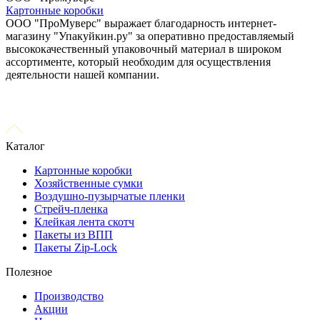
Картонные коробки
ООО "ПроМуверс" выражает благодарность интернет-
магазину "Упакуйкин.ру" за оперативно предоставляемый
высококачественный упаковочный материал в широком
ассортименте, который необходим для осуществления
деятельности нашей компании.
Каталог
Картонные коробки
Хозяйственные сумки
Воздушно-пузырчатые пленки
Стрейч-пленка
Клейкая лента скотч
Пакеты из ВПП
Пакеты Zip-Lock
Полезное
Производство
Акции