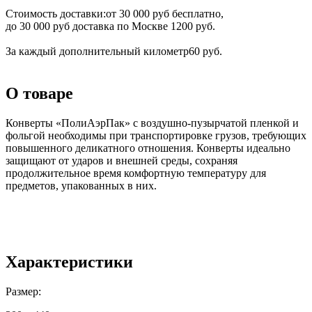
Стоимость доставки:
от 30 000 руб бесплатно,
до 30 000 руб доставка по Москве 1200 руб.
За каждый дополнительный километр
60 руб.
О товаре
Конверты «ПолиАэрПак» с воздушно-пузырчатой пленкой и
фольгой необходимы при транспортировке грузов, требующих
повышенного деликатного отношения. Конверты идеально
защищают от ударов и внешней среды, сохраняя
продолжительное время комфортную температуру для
предметов, упакованных в них.
Характеристики
Размер: