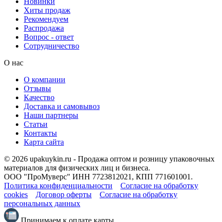
Новинки
Хиты продаж
Рекомендуем
Распродажа
Вопрос - ответ
Сотрудничество
О нас
О компании
Отзывы
Качество
Доставка и самовывоз
Наши партнеры
Статьи
Контакты
Карта сайта
© 2026 upakuykin.ru - Продажа оптом и розницу упаковочных
материалов для физических лиц и бизнеса.
ООО "ПроМуверс" ИНН 7723812021, КПП 771601001.
Политика конфиденциальности
Согласие на обработку
cookies
Договор оферты
Согласие на обработку
персональных данных
Принимаем к оплате карты