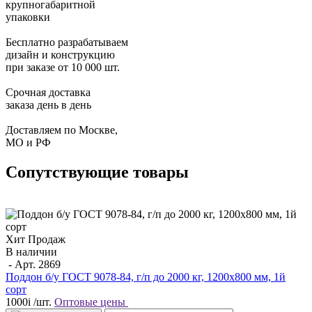
крупногабаритной
упаковки
Бесплатно разрабатываем
дизайн и конструкцию
при заказе от 10 000 шт.
Срочная доставка
заказа день в день
Доставляем по Москве,
МО и РФ
Сопутствующие товары
Хит Продаж
В наличии
- Арт.
2869
Поддон б/у ГОСТ 9078-84, г/п до 2000 кг, 1200х800 мм, 1й
сорт
1000
i
/шт.
Оптовые цены