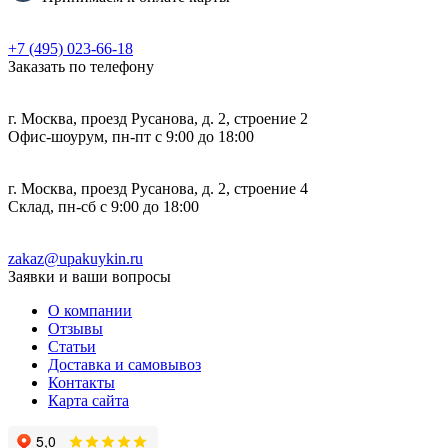
+7 (495) 023-66-18
Заказать по телефону
г. Москва, проезд Русанова, д. 2, строение 2
Офис-шоурум, пн-пт с 9:00 до 18:00
г. Москва, проезд Русанова, д. 2, строение 4
Склад, пн-сб с 9:00 до 18:00
zakaz@upakuykin.ru
Заявки и ваши вопросы
О компании
Отзывы
Статьи
Доставка и самовывоз
Контакты
Карта сайта