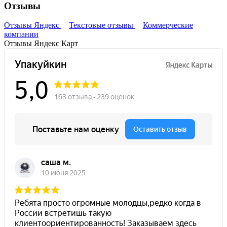
Отзывы
Отзывы Яндекс
Текстовые отзывы
Коммерческие
компании
Отзывы Яндекс Карт