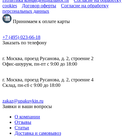
Политика конфиденциальности
Согласие на обработку
cookies
Договор оферты
Согласие на обработку
персональных данных
Принимаем к оплате карты
+7 (495) 023-66-18
Заказать по телефону
г. Москва, проезд Русанова, д. 2, строение 2
Офис-шоурум, пн-пт с 9:00 до 18:00
г. Москва, проезд Русанова, д. 2, строение 4
Склад, пн-сб с 9:00 до 18:00
zakaz@upakuykin.ru
Заявки и ваши вопросы
О компании
Отзывы
Статьи
Доставка и самовывоз