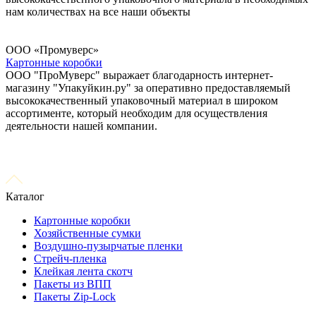
нам количествах на все наши объекты
ООО «Промуверс»
Картонные коробки
ООО "ПроМуверс" выражает благодарность интернет-
магазину "Упакуйкин.ру" за оперативно предоставляемый
высококачественный упаковочный материал в широком
ассортименте, который необходим для осуществления
деятельности нашей компании.
Каталог
Картонные коробки
Хозяйственные сумки
Воздушно-пузырчатые пленки
Стрейч-пленка
Клейкая лента скотч
Пакеты из ВПП
Пакеты Zip-Lock