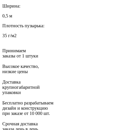
Ширина:
0,5 м
Плотность пузырька:
35 г/м2
Принимаем
заказы от 1 штуки
Высокое качество,
низкие цены
Доставка
крупногабаритной
упаковки
Бесплатно разрабатываем
дизайн и конструкцию
при заказе от 10 000 шт.
Срочная доставка
заказа день в день