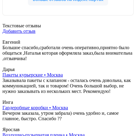
Текстовые отзывы
Добавить отзыв
Евгений
Большое спасибо,сработали очень оперативно,приятно было
общаться ,Наталья которая оформляла заказ,была внимательна
,отзывчива!
Дарья
Пакеты курьерские • Москва
Заказывала пакеты с клапаном - осталась очень довольна, как
коммуникацией, так и товаром! Очень большой выбор, не
нужно заказывать из нескольких мест. Рекомендую!
Инга
Гардеробные коробки • Москва
Вечером заказала, утром забрала) очень удобно и, самое
главное, быстро. Спасибо ??
Ярослав
Воздушно-пузырчатая пленка • Москва