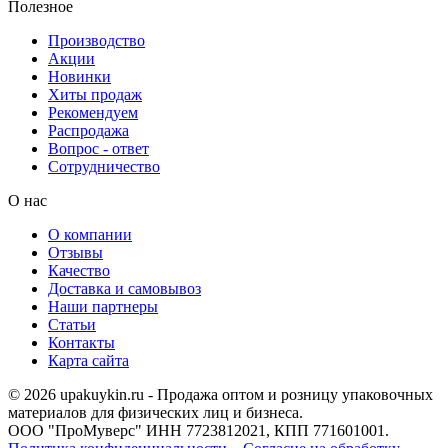
Полезное
Производство
Акции
Новинки
Хиты продаж
Рекомендуем
Распродажа
Вопрос - ответ
Сотрудничество
О нас
О компании
Отзывы
Качество
Доставка и самовывоз
Наши партнеры
Статьи
Контакты
Карта сайта
© 2026 upakuykin.ru - Продажа оптом и розницу упаковочных
материалов для физических лиц и бизнеса.
ООО "ПроМуверс" ИНН 7723812021, КПП 771601001.