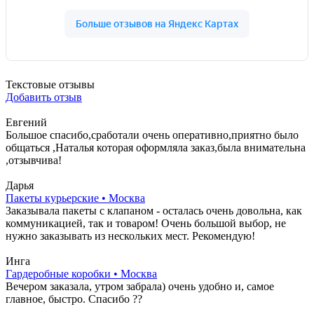
Текстовые отзывы
Добавить отзыв
Евгений
Большое спасибо,сработали очень оперативно,приятно было
общаться ,Наталья которая оформляла заказ,была внимательна
,отзывчива!
Дарья
Пакеты курьерские • Москва
Заказывала пакеты с клапаном - осталась очень довольна, как
коммуникацией, так и товаром! Очень большой выбор, не
нужно заказывать из нескольких мест. Рекомендую!
Инга
Гардеробные коробки • Москва
Вечером заказала, утром забрала) очень удобно и, самое
главное, быстро. Спасибо ??