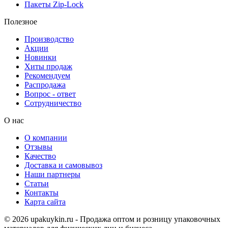
Пакеты Zip-Lock
Полезное
Производство
Акции
Новинки
Хиты продаж
Рекомендуем
Распродажа
Вопрос - ответ
Сотрудничество
О нас
О компании
Отзывы
Качество
Доставка и самовывоз
Наши партнеры
Статьи
Контакты
Карта сайта
© 2026 upakuykin.ru - Продажа оптом и розницу упаковочных