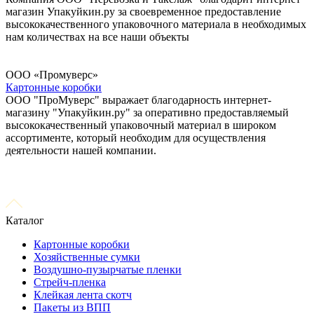
магазин Упакуйкин.ру за своевременное предоставление
высококачественного упаковочного материала в необходимых
нам количествах на все наши объекты
ООО «Промуверс»
Картонные коробки
ООО "ПроМуверс" выражает благодарность интернет-
магазину "Упакуйкин.ру" за оперативно предоставляемый
высококачественный упаковочный материал в широком
ассортименте, который необходим для осуществления
деятельности нашей компании.
Каталог
Картонные коробки
Хозяйственные сумки
Воздушно-пузырчатые пленки
Стрейч-пленка
Клейкая лента скотч
Пакеты из ВПП