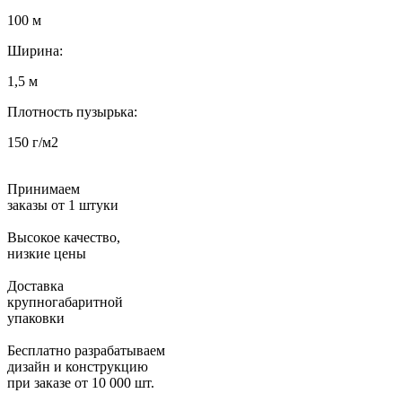
100 м
Ширина:
1,5 м
Плотность пузырька:
150 г/м2
Принимаем
заказы от 1 штуки
Высокое качество,
низкие цены
Доставка
крупногабаритной
упаковки
Бесплатно разрабатываем
дизайн и конструкцию
при заказе от 10 000 шт.