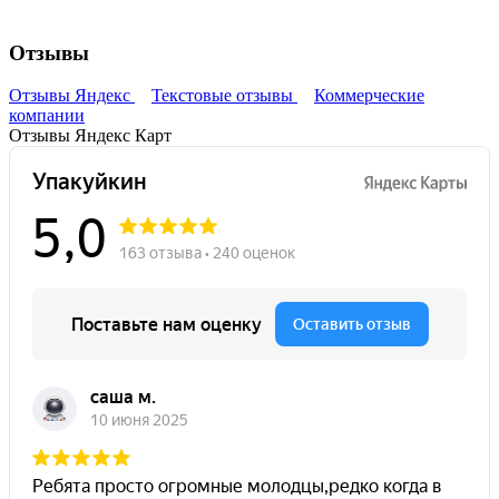
Отзывы
Отзывы Яндекс
Текстовые отзывы
Коммерческие
компании
Отзывы Яндекс Карт