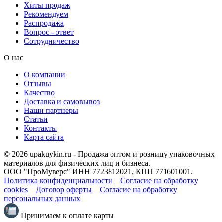
Хиты продаж
Рекомендуем
Распродажа
Вопрос - ответ
Сотрудничество
О нас
О компании
Отзывы
Качество
Доставка и самовывоз
Наши партнеры
Статьи
Контакты
Карта сайта
© 2026 upakuykin.ru - Продажа оптом и розницу упаковочных
материалов для физических лиц и бизнеса.
ООО "ПроМуверс" ИНН 7723812021, КПП 771601001.
Политика конфиденциальности
Согласие на обработку
cookies
Договор оферты
Согласие на обработку
персональных данных
Принимаем к оплате карты