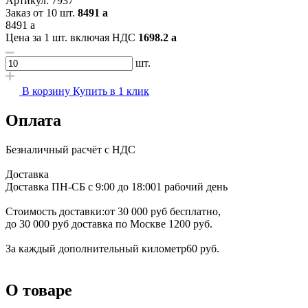
Артикул:
7937
Заказ от 10 шт.
8491
a
8491
a
Цена за 1 шт. включая НДС
1698.2
a
шт.
В корзину
Купить в 1 клик
Оплата
Безналичный расчёт с НДС
Доставка
Доставка ПН-СБ с 9:00 до 18:00
1 рабочий день
Стоимость доставки:
от 30 000 руб бесплатно,
до 30 000 руб доставка по Москве 1200 руб.
За каждый дополнительный километр
60 руб.
О товаре