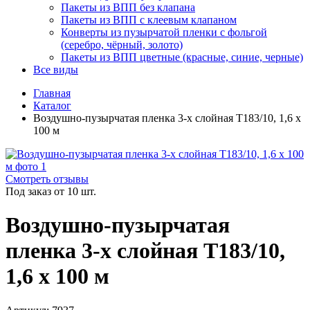
Пакеты из ВПП без клапана
Пакеты из ВПП с клеевым клапаном
Конверты из пузырчатой пленки с фольгой
(серебро, чёрный, золото)
Пакеты из ВПП цветные (красные, синие, черные)
Все виды
Главная
Каталог
Воздушно-пузырчатая пленка 3-х слойная T183/10, 1,6 х
100 м
Смотреть отзывы
Под заказ от 10 шт.
Воздушно-пузырчатая
пленка 3-х слойная T183/10,
1,6 х 100 м