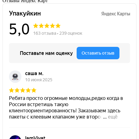
Отзывы Яндекс Карт