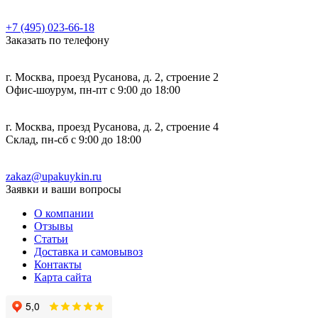
+7 (495) 023-66-18
Заказать по телефону
г. Москва, проезд Русанова, д. 2, строение 2
Офис-шоурум, пн-пт с 9:00 до 18:00
г. Москва, проезд Русанова, д. 2, строение 4
Склад, пн-сб с 9:00 до 18:00
zakaz@upakuykin.ru
Заявки и ваши вопросы
О компании
Отзывы
Статьи
Доставка и самовывоз
Контакты
Карта сайта