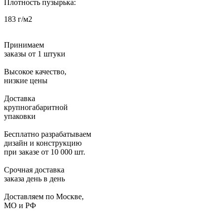
Плотность пузырька:
183 г/м2
Принимаем
заказы от 1 штуки
Высокое качество,
низкие цены
Доставка
крупногабаритной
упаковки
Бесплатно разрабатываем
дизайн и конструкцию
при заказе от 10 000 шт.
Срочная доставка
заказа день в день
Доставляем по Москве,
МО и РФ