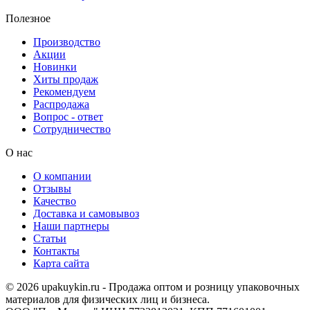
Полезное
Производство
Акции
Новинки
Хиты продаж
Рекомендуем
Распродажа
Вопрос - ответ
Сотрудничество
О нас
О компании
Отзывы
Качество
Доставка и самовывоз
Наши партнеры
Статьи
Контакты
Карта сайта
© 2026 upakuykin.ru - Продажа оптом и розницу упаковочных
материалов для физических лиц и бизнеса.