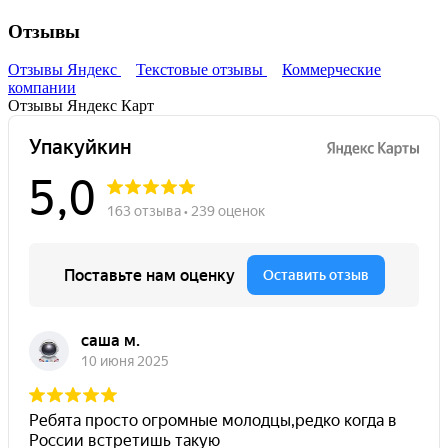
Отзывы
Отзывы Яндекс
Текстовые отзывы
Коммерческие
компании
Отзывы Яндекс Карт