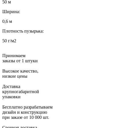
50 м
Ширина:
0,6 м
Плотность пузырька:
50 г/м2
Принимаем
заказы от 1 штуки
Высокое качество,
низкие цены
Доставка
крупногабаритной
упаковки
Бесплатно разрабатываем
дизайн и конструкцию
при заказе от 10 000 шт.
Срочная доставка