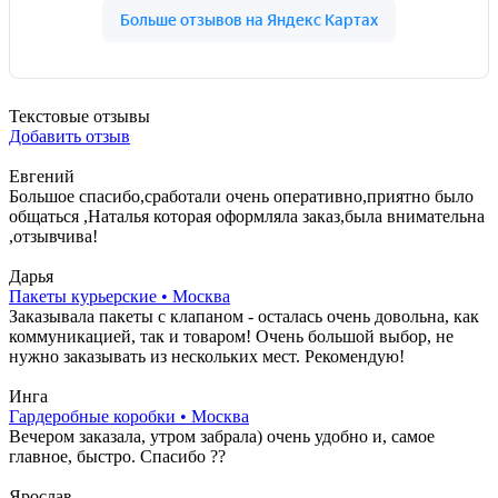
Текстовые отзывы
Добавить отзыв
Евгений
Большое спасибо,сработали очень оперативно,приятно было
общаться ,Наталья которая оформляла заказ,была внимательна
,отзывчива!
Дарья
Пакеты курьерские • Москва
Заказывала пакеты с клапаном - осталась очень довольна, как
коммуникацией, так и товаром! Очень большой выбор, не
нужно заказывать из нескольких мест. Рекомендую!
Инга
Гардеробные коробки • Москва
Вечером заказала, утром забрала) очень удобно и, самое
главное, быстро. Спасибо ??
Ярослав